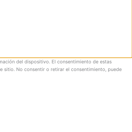
mación del dispositivo. El consentimiento de estas
sitio. No consentir o retirar el consentimiento, puede