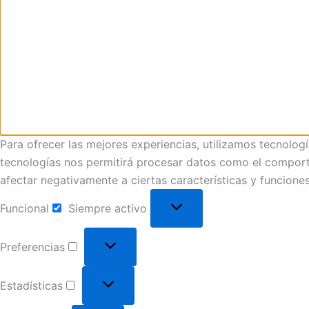
Para ofrecer las mejores experiencias, utilizamos tecnolog
tecnologías nos permitirá procesar datos como el comportam
afectar negativamente a ciertas características y funciones
Funcional
Siempre activo
Preferencias
Estadísticas