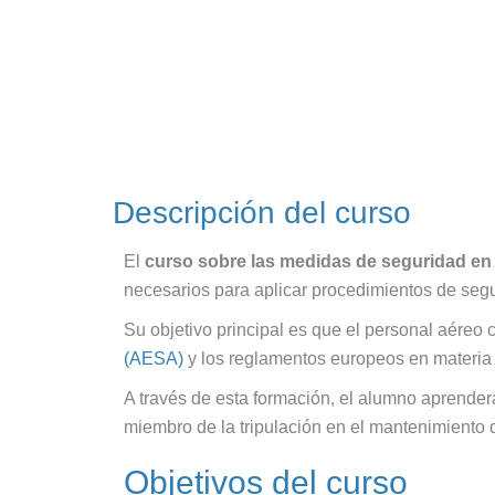
Descripción del curso
El
curso sobre las medidas de seguridad en
necesarios para aplicar procedimientos de segur
Su objetivo principal es que el personal aéreo 
(AESA)
y los reglamentos europeos en materia d
A través de esta formación, el alumno aprender
miembro de la tripulación en el mantenimiento d
Objetivos del curso