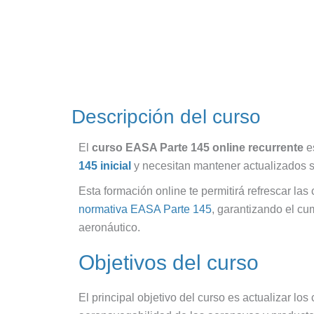
Descripción del curso
El
curso EASA Parte 145 online recurrente
es
145 inicial
y necesitan mantener actualizados s
Esta formación online te permitirá refrescar 
normativa EASA Parte 145
, garantizando el cu
aeronáutico.
Objetivos del curso
El principal objetivo del curso es actualizar l