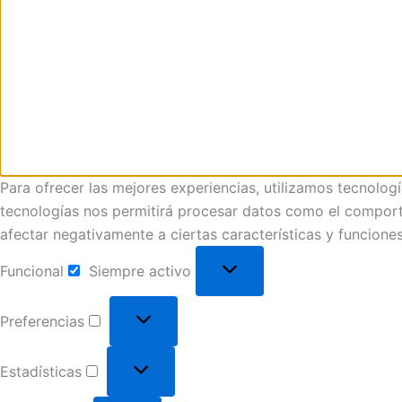
Para ofrecer las mejores experiencias, utilizamos tecnolog
tecnologías nos permitirá procesar datos como el comportam
afectar negativamente a ciertas características y funciones
Funcional
Siempre activo
Preferencias
Estadísticas