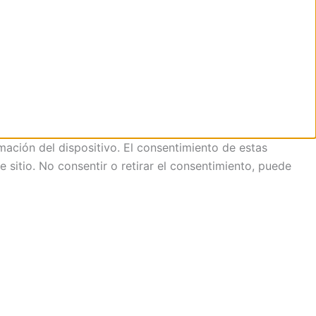
mación del dispositivo. El consentimiento de estas
sitio. No consentir o retirar el consentimiento, puede