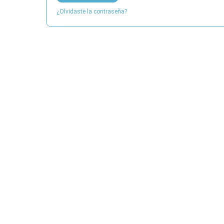
¿Olvidaste la contraseña?