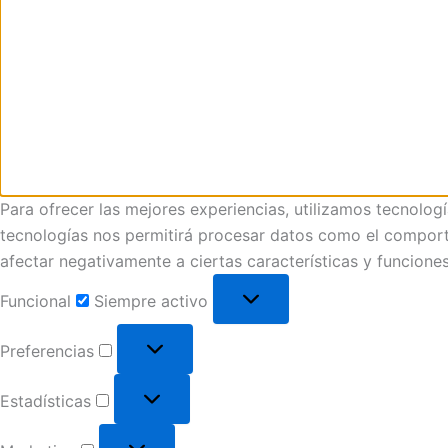
Para ofrecer las mejores experiencias, utilizamos tecnolog
tecnologías nos permitirá procesar datos como el comportam
afectar negativamente a ciertas características y funciones
Funcional
Siempre activo
Preferencias
Estadísticas