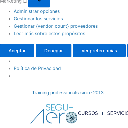
Marketing
Administrar opciones
Gestionar los servicios
Gestionar {vendor_count} proveedores
Leer más sobre estos propósitos
Aceptar
Denegar
Ver preferencias
Política de Privacidad
Training professionals since 2013
CURSOS
SERVICI