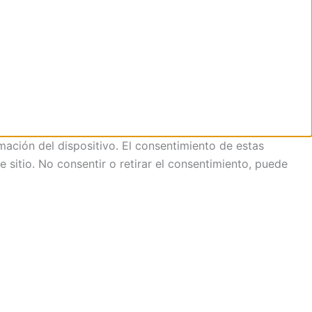
mación del dispositivo. El consentimiento de estas
sitio. No consentir o retirar el consentimiento, puede