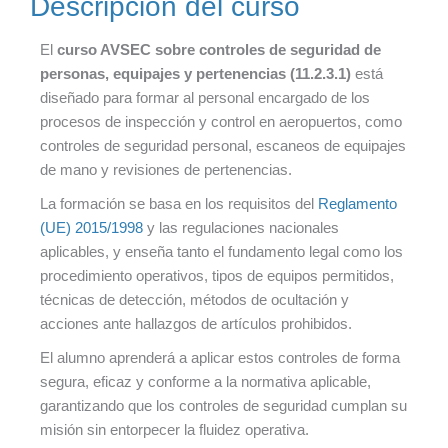
Descripción del curso
El
curso AVSEC sobre controles de seguridad de
personas, equipajes y pertenencias (11.2.3.1)
está
diseñado para formar al personal encargado de los
procesos de inspección y control en aeropuertos, como
controles de seguridad personal, escaneos de equipajes
de mano y revisiones de pertenencias.
La formación se basa en los requisitos del
Reglamento
(UE) 2015/1998
y las regulaciones nacionales
aplicables, y enseña tanto el fundamento legal como los
procedimiento operativos, tipos de equipos permitidos,
técnicas de detección, métodos de ocultación y
acciones ante hallazgos de artículos prohibidos.
El alumno aprenderá a aplicar estos controles de forma
segura, eficaz y conforme a la normativa aplicable,
garantizando que los controles de seguridad cumplan su
misión sin entorpecer la fluidez operativa.