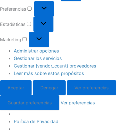
Preferencias
Estadísticas
Marketing
Administrar opciones
Gestionar los servicios
Gestionar {vendor_count} proveedores
Leer más sobre estos propósitos
Aceptar
Denegar
Ver preferencias
Guardar preferencias
Ver preferencias
Política de Privacidad