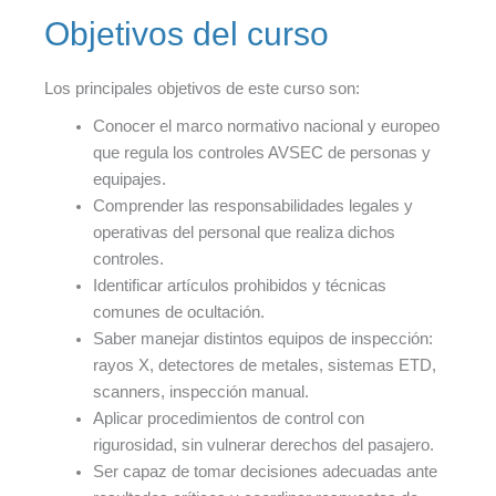
Objetivos del curso
Los principales objetivos de este curso son:
Conocer el marco normativo nacional y europeo
que regula los controles AVSEC de personas y
equipajes.
Comprender las responsabilidades legales y
operativas del personal que realiza dichos
controles.
Identificar artículos prohibidos y técnicas
comunes de ocultación.
Saber manejar distintos equipos de inspección:
rayos X, detectores de metales, sistemas ETD,
scanners, inspección manual.
Aplicar procedimientos de control con
rigurosidad, sin vulnerar derechos del pasajero.
Ser capaz de tomar decisiones adecuadas ante