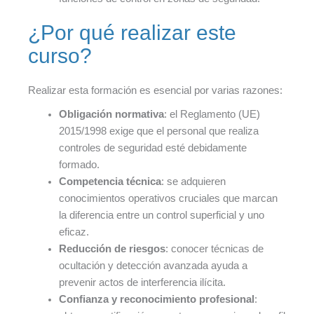
¿Por qué realizar este
curso?
Realizar esta formación es esencial por varias razones:
Obligación normativa
: el Reglamento (UE)
2015/1998 exige que el personal que realiza
controles de seguridad esté debidamente
formado.
Competencia técnica
: se adquieren
conocimientos operativos cruciales que marcan
la diferencia entre un control superficial y uno
eficaz.
Reducción de riesgos
: conocer técnicas de
ocultación y detección avanzada ayuda a
prevenir actos de interferencia ilícita.
Confianza y reconocimiento profesional
: