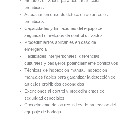
Métodos utilizados para ocultar artículos
prohibidos
Actuación en caso de detección de artículos
prohibidos
Capacidades y limitaciones del equipo de
seguridad o métodos de control utilizados
Procedimientos aplicables en caso de
emergencia
Habilidades interpersonales, diferencias
culturales y pasajeros potencialmente conflictivos
Técnicas de inspección manual. Inspección
manuales fiables para garantizar la detección de
artículos prohibidos escondidos
Exenciones al control y procedimientos de
seguridad especiales
Conocimiento de los requisitos de protección del
equipaje de bodega