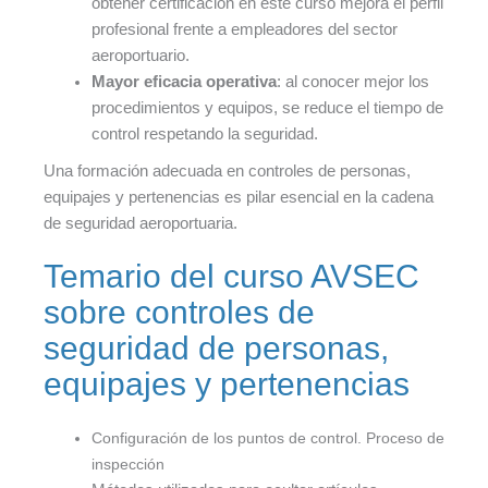
obtener certificación en este curso mejora el perfil
profesional frente a empleadores del sector
aeroportuario.
Mayor eficacia operativa
: al conocer mejor los
procedimientos y equipos, se reduce el tiempo de
control respetando la seguridad.
Una formación adecuada en controles de personas,
equipajes y pertenencias es pilar esencial en la cadena
de seguridad aeroportuaria.
Temario del curso AVSEC
sobre controles de
seguridad de personas,
equipajes y pertenencias
Configuración de los puntos de control. Proceso de
inspección