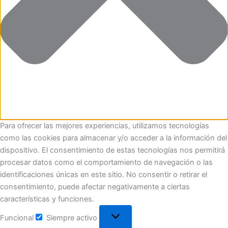
Para ofrecer las mejores experiencias, utilizamos tecnologías
como las cookies para almacenar y/o acceder a la información del
dispositivo. El consentimiento de estas tecnologías nos permitirá
procesar datos como el comportamiento de navegación o las
identificaciones únicas en este sitio. No consentir o retirar el
consentimiento, puede afectar negativamente a ciertas
características y funciones.
Funcional
Siempre activo