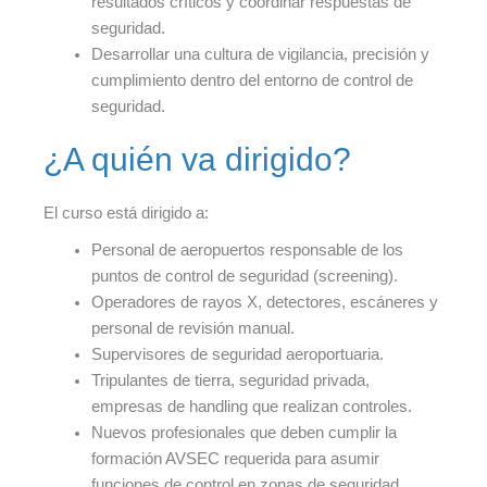
resultados críticos y coordinar respuestas de
seguridad.
Desarrollar una cultura de vigilancia, precisión y
cumplimiento dentro del entorno de control de
seguridad.
¿A quién va dirigido?
El curso está dirigido a:
Personal de aeropuertos responsable de los
puntos de control de seguridad (screening).
Operadores de rayos X, detectores, escáneres y
personal de revisión manual.
Supervisores de seguridad aeroportuaria.
Tripulantes de tierra, seguridad privada,
empresas de handling que realizan controles.
Nuevos profesionales que deben cumplir la
formación AVSEC requerida para asumir
funciones de control en zonas de seguridad.