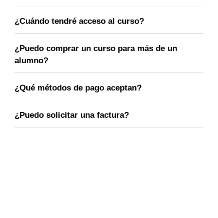
¿Cuándo tendré acceso al curso?
¿Puedo comprar un curso para más de un
alumno?
¿Qué métodos de pago aceptan?
¿Puedo solicitar una factura?