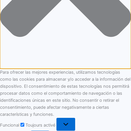
Para ofrecer las mejores experiencias, utilizamos tecnologías
como las cookies para almacenar y/o acceder a la información del
dispositivo. El consentimiento de estas tecnologías nos permitirá
procesar datos como el comportamiento de navegación o las
identificaciones únicas en este sitio. No consentir o retirar el
consentimiento, puede afectar negativamente a ciertas
características y funciones.
Funcional
Toujours activé