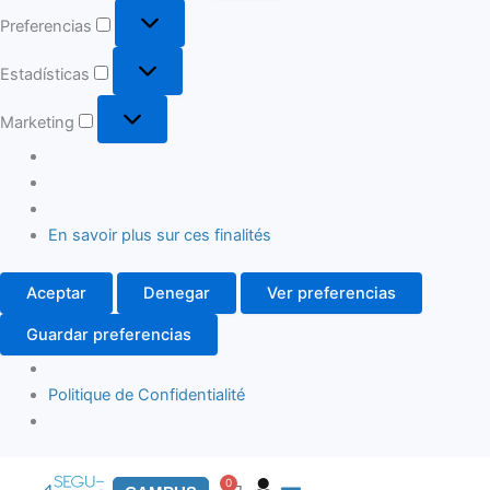
Preferencias
Estadísticas
Marketing
En savoir plus sur ces finalités
Aceptar
Denegar
Ver preferencias
Guardar preferencias
Politique de Confidentialité
0