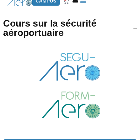
Panier
CAMPUS
Cours sur la sécurité
aéroportuaire