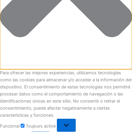
Para ofrecer las mejores experiencias, utilizamos tecnologías
como las cookies para almacenar y/o acceder a la información del
dispositivo. El consentimiento de estas tecnologías nos permitirá
procesar datos como el comportamiento de navegación o las
identificaciones únicas en este sitio. No consentir o retirar el
consentimiento, puede afectar negativamente a ciertas
características y funciones.
Funcional
Toujours activé