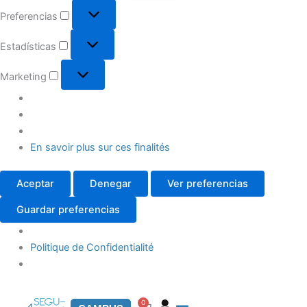
Preferencias
Estadísticas
Marketing
En savoir plus sur ces finalités
Aceptar
Denegar
Ver preferencias
Guardar preferencias
Politique de Confidentialité
0