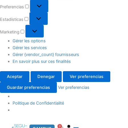
Preferencias
Estadísticas
Marketing
Gérer les options
Gérer les services
Gérer {vendor_count} fournisseurs
En savoir plus sur ces finalités
Aceptar
Denegar
Ver preferencias
Guardar preferencias
Ver preferencias
Politique de Confidentialité
0