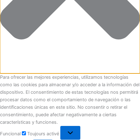
Para ofrecer las mejores experiencias, utilizamos tecnologías
como las cookies para almacenar y/o acceder a la información del
dispositivo. El consentimiento de estas tecnologías nos permitirá
procesar datos como el comportamiento de navegación o las
identificaciones únicas en este sitio. No consentir o retirar el
consentimiento, puede afectar negativamente a ciertas
características y funciones.
Funcional
Toujours activé