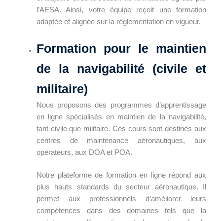
l’AESA. Ainsi, votre équipe reçoit une formation
adaptée et alignée sur la réglementation en vigueur.
Form
ation pour le maintien
de la navigabilité (civile et
militaire)
Nous proposons des programmes d’apprentissage
en ligne spécialisés en maintien de la navigabilité,
tant civile que militaire. Ces cours sont destinés aux
centres de maintenance aéronautiques, aux
opérateurs, aux DOA et POA.
Notre plateforme de formation en ligne répond aux
plus hauts standards du secteur aéronautique. Il
permet aux professionnels d’améliorer leurs
compétences dans des domaines tels que la