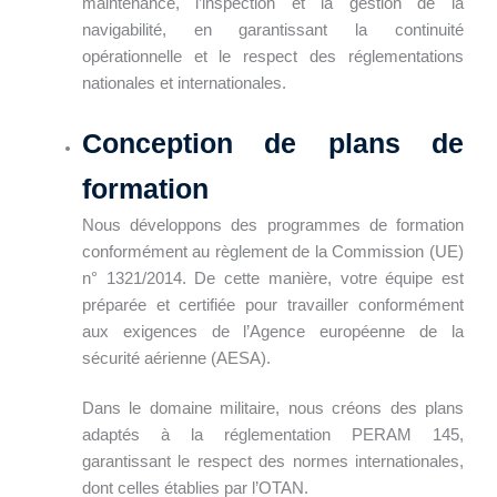
maintenance, l’inspection et la gestion de la
navigabilité, en garantissant la continuité
opérationnelle et le respect des réglementations
nationales et internationales.
Conception de plans de
formation
Nous développons des programmes de formation
conformément au règlement de la Commission (UE)
n° 1321/2014. De cette manière, votre équipe est
préparée et certifiée pour travailler conformément
aux exigences de l’Agence européenne de la
sécurité aérienne (AESA).
Dans le domaine militaire, nous créons des plans
adaptés à la réglementation PERAM 145,
garantissant le respect des normes internationales,
dont celles établies par l’OTAN.