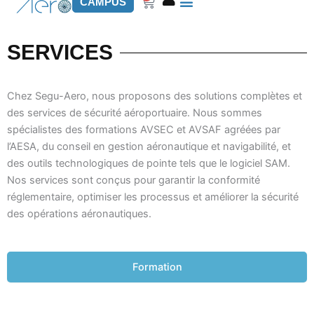
Panier
CAMPUS
SERVICES
Chez Segu-Aero, nous proposons des solutions complètes et
des services de sécurité aéroportuaire. Nous sommes
spécialistes des formations AVSEC et AVSAF agréées par
l’AESA, du conseil en gestion aéronautique et navigabilité, et
des outils technologiques de pointe tels que le logiciel SAM.
Nos services sont conçus pour garantir la conformité
réglementaire, optimiser les processus et améliorer la sécurité
des opérations aéronautiques.
Formation