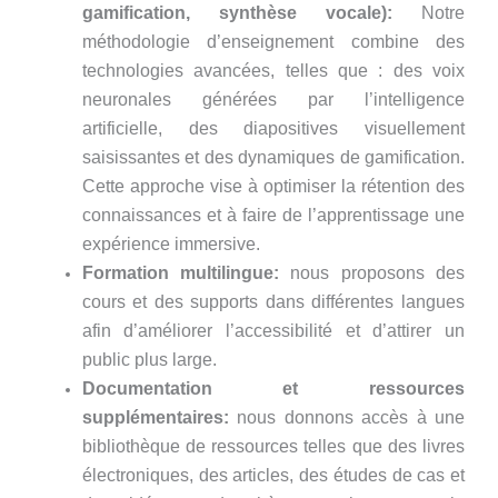
gamification, synthèse vocale):
Notre
méthodologie d’enseignement combine des
technologies avancées, telles que : des voix
neuronales générées par l’intelligence
artificielle, des diapositives visuellement
saisissantes et des dynamiques de gamification.
Cette approche vise à optimiser la rétention des
connaissances et à faire de l’apprentissage une
expérience immersive.
Formation multilingue:
nous proposons des
cours et des supports dans différentes langues
afin d’améliorer l’accessibilité et d’attirer un
public plus large.
Documentation et ressources
supplémentaires:
nous donnons accès à une
bibliothèque de ressources telles que des livres
électroniques, des articles, des études de cas et