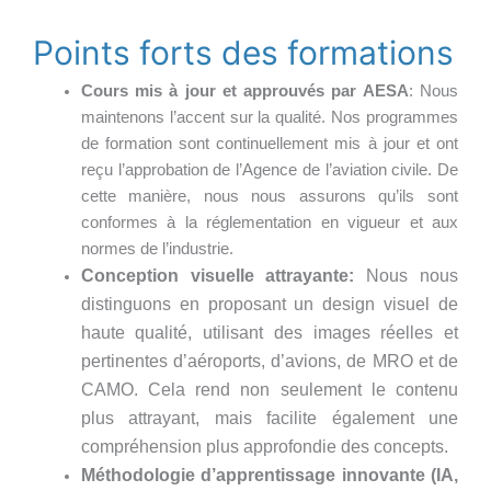
Points forts des formations
Cours mis à jour et approuvés par AESA
: Nous
maintenons l’accent sur la qualité. Nos programmes
de formation sont continuellement mis à jour et ont
reçu l’approbation de l’Agence de l’aviation civile. De
cette manière, nous nous assurons qu’ils sont
conformes à la réglementation en vigueur et aux
normes de l’industrie.
Conception visuelle attrayante:
Nous nous
distinguons en proposant un design visuel de
haute qualité, utilisant des images réelles et
pertinentes d’aéroports, d’avions, de MRO et de
CAMO. Cela rend non seulement le contenu
plus attrayant, mais facilite également une
compréhension plus approfondie des concepts.
Méthodologie d’apprentissage innovante (IA,