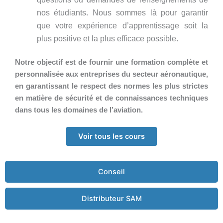
nos étudiants. Nous sommes là pour garantir
que votre expérience d’apprentissage soit la
plus positive et la plus efficace possible.
Notre objectif est de fournir une formation complète et
personnalisée aux entreprises du secteur aéronautique,
en garantissant le respect des normes les plus strictes
en matière de sécurité et de connaissances techniques
dans tous les domaines de l’aviation.
Voir tous les cours
Conseil
Distributeur SAM