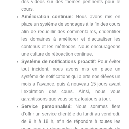
des vidéos sur des thèmes pertinents pour le
cours.
Amélioration continue:
Nous avons mis en
place un système de sondages à la fin des cours
afin de recueillir des commentaires, d’identifier
les domaines à améliorer et d’actualiser les
contenus et les méthodes. Nous encourageons
une culture de rétroaction continue.
Système de notifications proactif:
Pour éviter
tout incident, nous avons mis en place un
système de notifications qui alerte nos élèves un
mois à l’avance, puis à nouveau 15 jours avant
l’expiration des cours. Ainsi, nous vous
garantissons que vous serez toujours à jour.
Service personnalisé:
Nous sommes fiers
d’offrir un service clientèle du lundi au vendredi,
de 9 h à 18 h, afin de répondre à toutes les
questions ou demandes de renseignements de