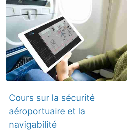
Cours sur la sécurité
aéroportuaire et la
navigabilité