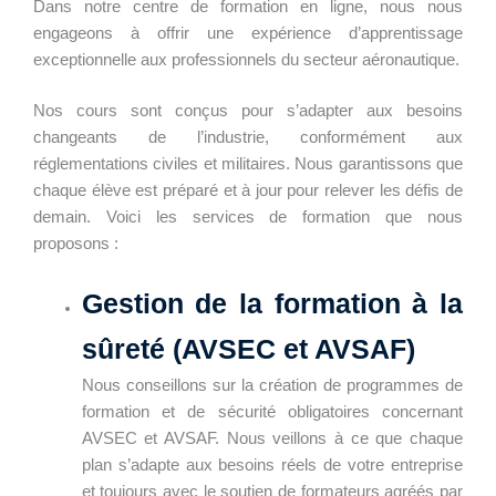
Dans notre centre de formation en ligne, nous nous
engageons à offrir une expérience d’apprentissage
exceptionnelle aux professionnels du secteur aéronautique.
Nos cours sont conçus pour s’adapter aux besoins
changeants de l’industrie, conformément aux
réglementations civiles et militaires. Nous garantissons que
chaque élève est préparé et à jour pour relever les défis de
demain. Voici les services de formation que nous
proposons :
Gestion de la formation à la
sûreté (AVSEC et AVSAF)
Nous conseillons sur la création de programmes de
formation et de sécurité obligatoires concernant
AVSEC et AVSAF. Nous veillons à ce que chaque
plan s’adapte aux besoins réels de votre entreprise
et toujours avec le soutien de formateurs agréés par