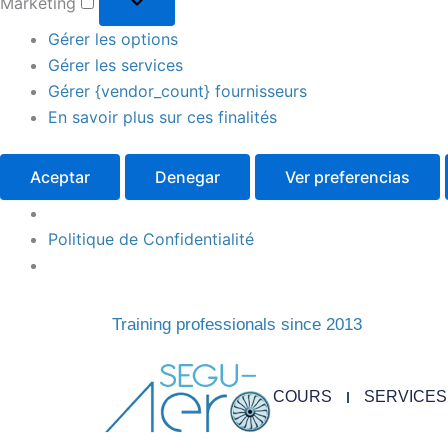
Marketing
Gérer les options
Gérer les services
Gérer {vendor_count} fournisseurs
En savoir plus sur ces finalités
Aceptar
Denegar
Ver preferencias
Politique de Confidentialité
Training professionals since 2013
COURS
SERVICES