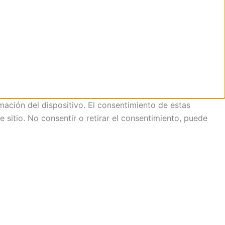
mación del dispositivo. El consentimiento de estas
sitio. No consentir o retirar el consentimiento, puede