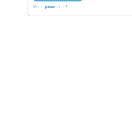
Mot de passe perdu ?