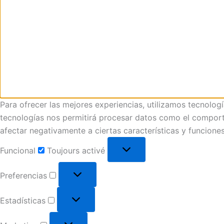
Para ofrecer las mejores experiencias, utilizamos tecnolog
tecnologías nos permitirá procesar datos como el comportam
afectar negativamente a ciertas características y funciones
Funcional
Toujours activé
Preferencias
Estadísticas