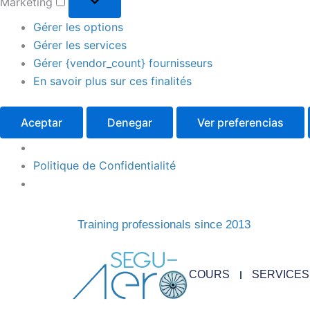
Marketing
Gérer les options
Gérer les services
Gérer {vendor_count} fournisseurs
En savoir plus sur ces finalités
Aceptar
Denegar
Ver preferencias
Politique de Confidentialité
Training professionals since 2013
COURS
SERVICES