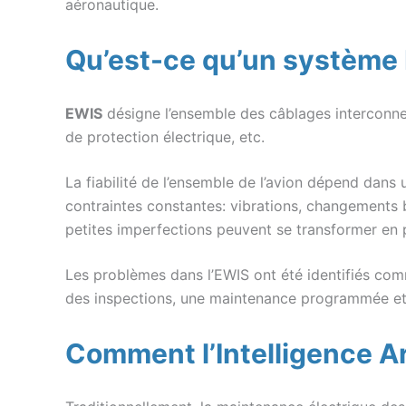
aéronautique.
Qu’est-ce qu’un système E
EWIS
désigne l’ensemble des câblages interconnec
de protection électrique, etc.
La fiabilité de l’ensemble de l’avion dépend dan
contraintes constantes: vibrations, changements b
petites imperfections peuvent se transformer en
Les problèmes dans l’EWIS ont été identifiés com
des inspections, une maintenance programmée et 
Comment l’Intelligence Ar