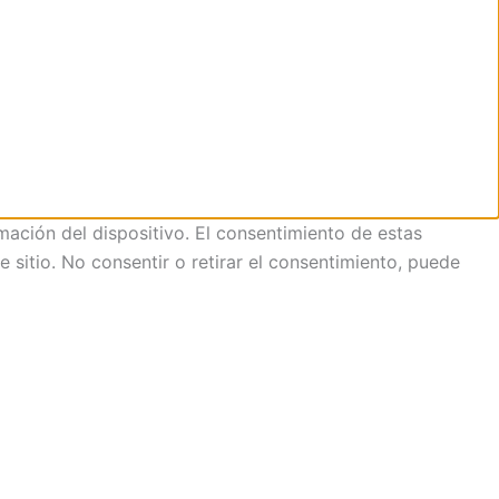
mación del dispositivo. El consentimiento de estas
sitio. No consentir o retirar el consentimiento, puede