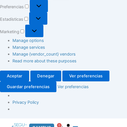
Preferencias
Estadísticas
Marketing
Manage options
Manage services
Manage {vendor_count} vendors
Read more about these purposes
Aceptar
Denegar
Ver preferencias
Guardar preferencias
Ver preferencias
Privacy Policy
0