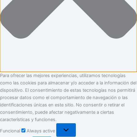
Para ofrecer las mejores experiencias, utilizamos tecnologías
como las cookies para almacenar y/o acceder a la información del
dispositivo. El consentimiento de estas tecnologías nos permitirá
procesar datos como el comportamiento de navegación o las
identificaciones únicas en este sitio. No consentir o retirar el
consentimiento, puede afectar negativamente a ciertas
características y funciones.
Funcional
Always active