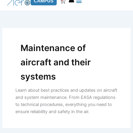
Cart
CAMPUS
Maintenance of
aircraft and their
systems
Learn about best practices and updates on aircraft
and system maintenance. From EASA regulations
to technical procedures, everything you need to
ensure reliability and safety in the air.