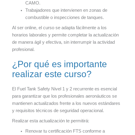
CAMO.
Trabajadores que intervienen en zonas de
combustible o inspecciones de tanques.
Al ser online, el curso se adapta fácilmente a los
horarios laborales y permite completar la actualización
de manera ágil y efectiva, sin interrumpir la actividad
profesional.
¿Por qué es importante
realizar este curso?
El Fuel Tank Safety Nivel 1 y 2 recurrente es esencial
para garantizar que los profesionales aeronáuticos se
mantienen actualizados frente a los nuevos estándares
y requisitos técnicos de seguridad operacional.
Realizar esta actualización te permitirá:
Renovar tu certificación FTS conforme a