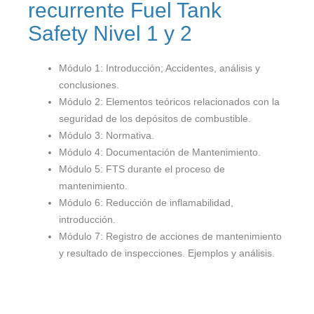
recurrente Fuel Tank
Safety Nivel 1 y 2
Módulo 1: Introducción; Accidentes, análisis y
conclusiones.
Módulo 2: Elementos teóricos relacionados con la
seguridad de los depósitos de combustible.
Módulo 3: Normativa.
Módulo 4: Documentación de Mantenimiento.
Módulo 5: FTS durante el proceso de
mantenimiento.
Módulo 6: Reducción de inflamabilidad,
introducción.
Módulo 7: Registro de acciones de mantenimiento
y resultado de inspecciones. Ejemplos y análisis.