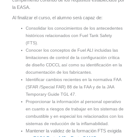
cumplimiento continuo de los requisitos establecidos por
la EASA.
Al finalizar el curso, el alumno será capaz de:
Consolidar los conocimientos de los antecedentes
históricos relacionados con Fuel Tank Safety
(FTS).
Conocer los conceptos de Fuel ALI incluidas las
limitaciones de control de la configuración crítica
de diseño CDCCL así como su identificación en la
documentación de los fabricantes.
Identificar cambios recientes en la normativa FAA
(SFAR /Special FAR) 88 de la FAA y de la JAA
Temporary Guide TGL 47.
Proporcionar la información al personal operativo
en cuanto a riesgos de trabajar en los sistemas de
combustible y en especial los relacionados con los
sistemas de reducción de la inflamabilidad.
Mantener la validez de la formación FTS exigida