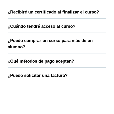
¿Recibiré un certificado al finalizar el curso?
¿Cuándo tendré acceso al curso?
¿Puedo comprar un curso para más de un
alumno?
¿Qué métodos de pago aceptan?
¿Puedo solicitar una factura?