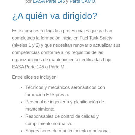
por
EASA Parte 145
y
Parte CAMO
.
¿A quién va dirigido?
Este curso está dirigido a profesionales que ya han
completado la formación inicial en Fuel Tank Safety
(niveles 1 y 2) y que necesitan renovar o actualizar sus
competencias conforme a los requisitos de las
organizaciones de mantenimiento certificadas bajo
EASA Parte 145 o Parte M.
Entre ellos se incluyen:
Técnicos y mecánicos aeronáuticos con
formación FTS previa.
Personal de ingeniería y planificación de
mantenimiento.
Responsables de control de calidad y
cumplimiento normativo.
Supervisores de mantenimiento y personal