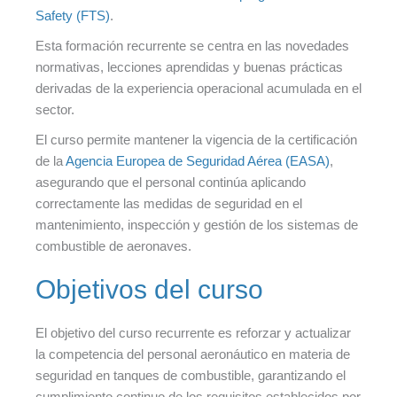
Safety (FTS)
.
Esta formación recurrente se centra en las novedades
normativas, lecciones aprendidas y buenas prácticas
derivadas de la experiencia operacional acumulada en el
sector.
El curso permite mantener la vigencia de la certificación
de la
Agencia Europea de Seguridad Aérea (EASA)
,
asegurando que el personal continúa aplicando
correctamente las medidas de seguridad en el
mantenimiento, inspección y gestión de los sistemas de
combustible de aeronaves.
Objetivos del curso
El objetivo del curso recurrente es reforzar y actualizar
la competencia del personal aeronáutico en materia de
seguridad en tanques de combustible, garantizando el