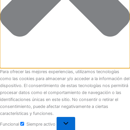
Para ofrecer las mejores experiencias, utilizamos tecnologías
como las cookies para almacenar y/o acceder a la información del
dispositivo. El consentimiento de estas tecnologías nos permitirá
procesar datos como el comportamiento de navegación o las
identificaciones únicas en este sitio. No consentir o retirar el
consentimiento, puede afectar negativamente a ciertas
características y funciones.
Funcional
Siempre activo