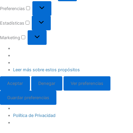
Preferencias
Estadísticas
Marketing
Leer más sobre estos propósitos
Aceptar
Denegar
Ver preferencias
Guardar preferencias
Política de Privacidad