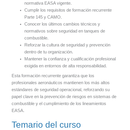
normativa EASA vigente.
Cumplir los requisitos de formación recurrente
Parte 145 y CAMO.
Conocer los últimos cambios técnicos y
normativos sobre seguridad en tanques de
combustible.
Reforzar la cultura de seguridad y prevención
dentro de tu organización.
Mantener la confianza y cualificación profesional
exigida en entornos de alta responsabilidad.
Esta formación recurrente garantiza que los
profesionales aeronáuticos mantienen los más altos
estándares de seguridad operacional, reforzando su
papel clave en la prevención de riesgos en sistemas de
combustible y el cumplimiento de los lineamientos
EASA.
Temario del curso