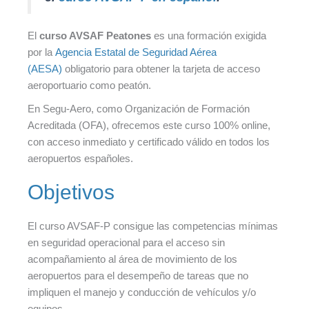
El
curso AVSAF Peatones
es una formación exigida
por la
Agencia Estatal de Seguridad Aérea
(AESA)
obligatorio para obtener la tarjeta de acceso
aeroportuario como peatón.
En Segu-Aero, como Organización de Formación
Acreditada (OFA), ofrecemos este curso 100% online,
con acceso inmediato y certificado válido en todos los
aeropuertos españoles.
Objetivos
El curso AVSAF-P consigue las competencias mínimas
en seguridad operacional para el acceso sin
acompañamiento al área de movimiento de los
aeropuertos para el desempeño de tareas que no
impliquen el manejo y conducción de vehículos y/o