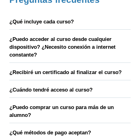
¿Qué incluye cada curso?
¿Puedo acceder al curso desde cualquier
dispositivo? ¿Necesito conexión a internet
constante?
¿Recibiré un certificado al finalizar el curso?
¿Cuándo tendré acceso al curso?
¿Puedo comprar un curso para más de un
alumno?
¿Qué métodos de pago aceptan?