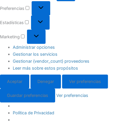
Preferencias
Estadísticas
Marketing
Administrar opciones
Gestionar los servicios
Gestionar {vendor_count} proveedores
Leer más sobre estos propósitos
Aceptar
Denegar
Ver preferencias
Guardar preferencias
Ver preferencias
Política de Privacidad