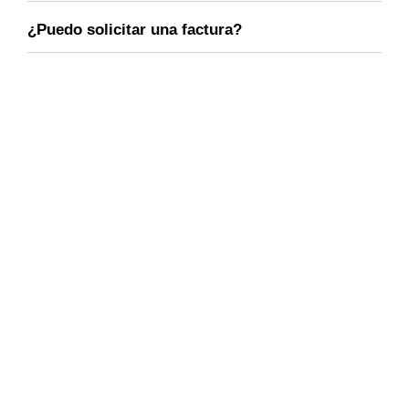
¿Puedo solicitar una factura?