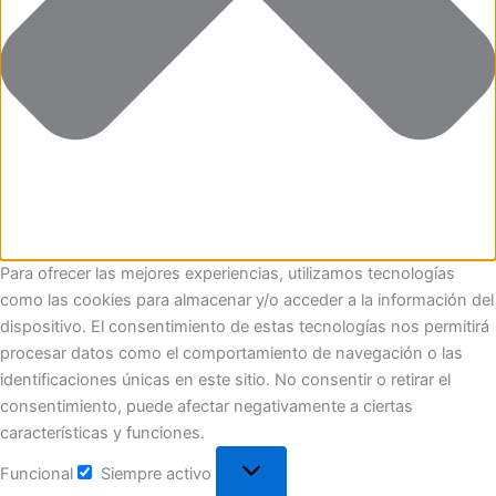
Para ofrecer las mejores experiencias, utilizamos tecnologías
como las cookies para almacenar y/o acceder a la información del
dispositivo. El consentimiento de estas tecnologías nos permitirá
procesar datos como el comportamiento de navegación o las
identificaciones únicas en este sitio. No consentir o retirar el
consentimiento, puede afectar negativamente a ciertas
características y funciones.
Funcional
Siempre activo