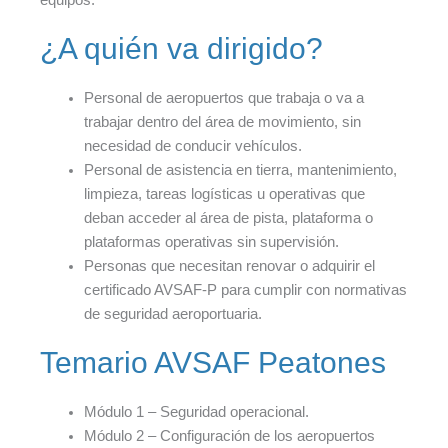
equipos.
¿A quién va dirigido?
Personal de aeropuertos que trabaja o va a
trabajar dentro del área de movimiento, sin
necesidad de conducir vehículos.
Personal de asistencia en tierra, mantenimiento,
limpieza, tareas logísticas u operativas que
deban acceder al área de pista, plataforma o
plataformas operativas sin supervisión.
Personas que necesitan renovar o adquirir el
certificado AVSAF-P para cumplir con normativas
de seguridad aeroportuaria.
Temario AVSAF Peatones
Módulo 1 – Seguridad operacional.
Módulo 2 – Configuración de los aeropuertos