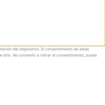
mación del dispositivo. El consentimiento de estas
sitio. No consentir o retirar el consentimiento, puede