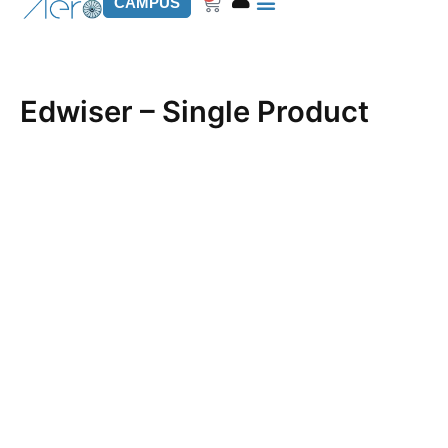
Carrito
CAMPUS
Edwiser – Single Product