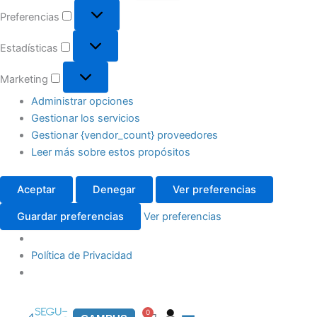
Preferencias
Estadísticas
Marketing
Administrar opciones
Gestionar los servicios
Gestionar {vendor_count} proveedores
Leer más sobre estos propósitos
Aceptar
Denegar
Ver preferencias
Guardar preferencias
Ver preferencias
Política de Privacidad
0