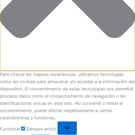
Para ofrecer las mejores experiencias, utilizamos tecnologías
como las cookies para almacenar y/o acceder a la información del
dispositivo. El consentimiento de estas tecnologías nos permitirá
procesar datos como el comportamiento de navegación o las
identificaciones únicas en este sitio. No consentir o retirar el
consentimiento, puede afectar negativamente a ciertas
características y funciones.
Funcional
Siempre activo