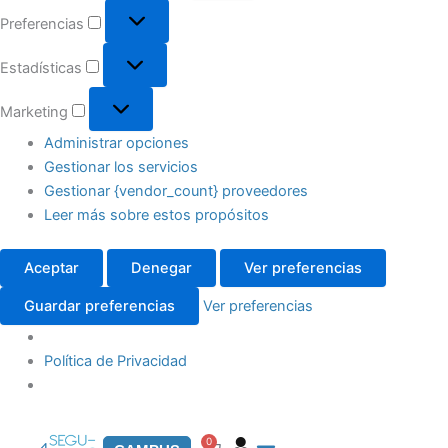
Preferencias
Estadísticas
Marketing
Administrar opciones
Gestionar los servicios
Gestionar {vendor_count} proveedores
Leer más sobre estos propósitos
Aceptar
Denegar
Ver preferencias
Guardar preferencias
Ver preferencias
Política de Privacidad
0