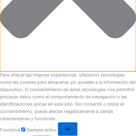
Para ofrecer las mejores experiencias, utilizamos tecnologías
como las cookies para almacenar y/o acceder a la información del
dispositivo. El consentimiento de estas tecnologías nos permitirá
procesar datos como el comportamiento de navegación o las
identificaciones únicas en este sitio. No consentir o retirar el
consentimiento, puede afectar negativamente a ciertas
características y funciones.
Funcional
Siempre activo