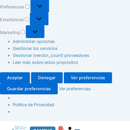
Preferencias
Estadísticas
Marketing
Administrar opciones
Gestionar los servicios
Gestionar {vendor_count} proveedores
Leer más sobre estos propósitos
Aceptar
Denegar
Ver preferencias
Guardar preferencias
Ver preferencias
Política de Privacidad
0