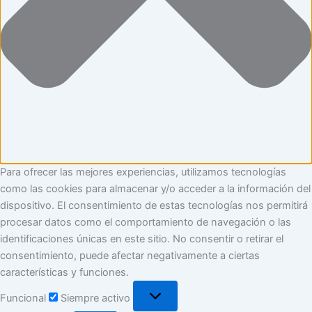
Para ofrecer las mejores experiencias, utilizamos tecnologías
como las cookies para almacenar y/o acceder a la información del
dispositivo. El consentimiento de estas tecnologías nos permitirá
procesar datos como el comportamiento de navegación o las
identificaciones únicas en este sitio. No consentir o retirar el
consentimiento, puede afectar negativamente a ciertas
características y funciones.
Funcional
Siempre activo