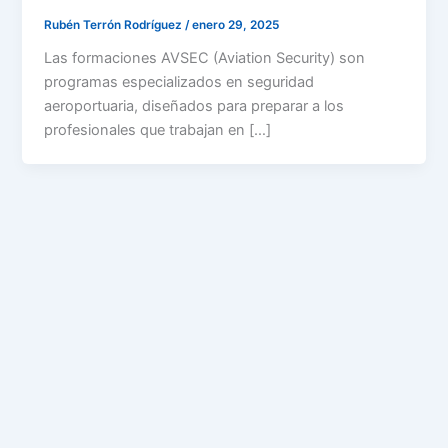
Rubén Terrón Rodríguez
/
enero 29, 2025
Las formaciones AVSEC (Aviation Security) son
programas especializados en seguridad
aeroportuaria, diseñados para preparar a los
profesionales que trabajan en […]