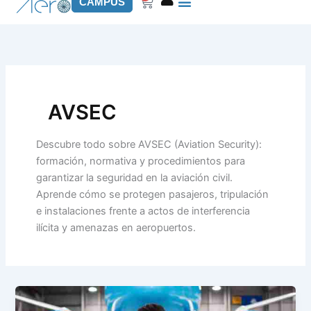
Carrito
CAMPUS
AVSEC
Descubre todo sobre AVSEC (Aviation Security):
formación, normativa y procedimientos para
garantizar la seguridad en la aviación civil.
Aprende cómo se protegen pasajeros, tripulación
e instalaciones frente a actos de interferencia
ilícita y amenazas en aeropuertos.